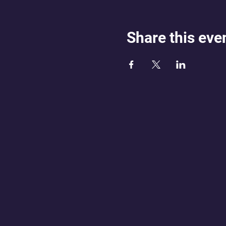
Share this eve