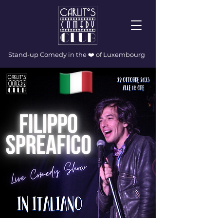
Stand-up Comedy in the ❤️ of Luxembourg