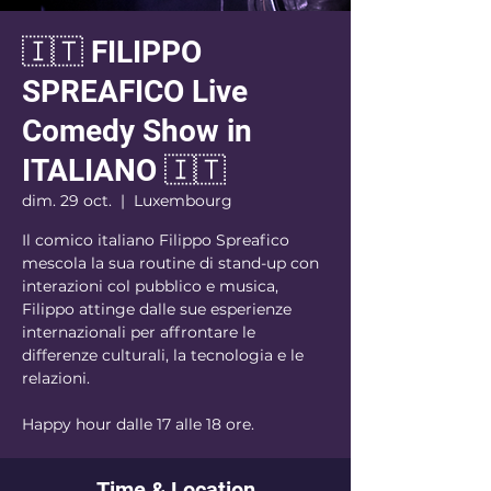
🇮🇹 FILIPPO
SPREAFICO Live
Comedy Show in
ITALIANO 🇮🇹
dim. 29 oct.
  |  
Luxembourg
Il comico italiano Filippo Spreafico
mescola la sua routine di stand-up con
interazioni col pubblico e musica,
Filippo attinge dalle sue esperienze
internazionali per affrontare le
differenze culturali, la tecnologia e le
relazioni.
Happy hour dalle 17 alle 18 ore.
Time & Location